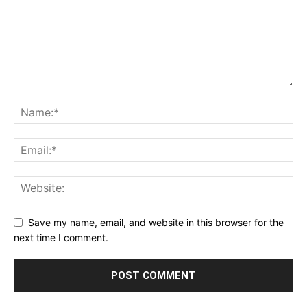
Save my name, email, and website in this browser for the
next time I comment.