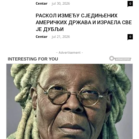
Centar
-
jul 30, 2026
0
РАСКОЛ ИЗМЕЂУ СЈЕДИЊЕНИХ
АМЕРИЧКИХ ДРЖАВА И ИЗРАЕЛА СВЕ
ЈЕ ДУБЉИ
Centar
-
jul 21, 2026
0
- Advertisement -