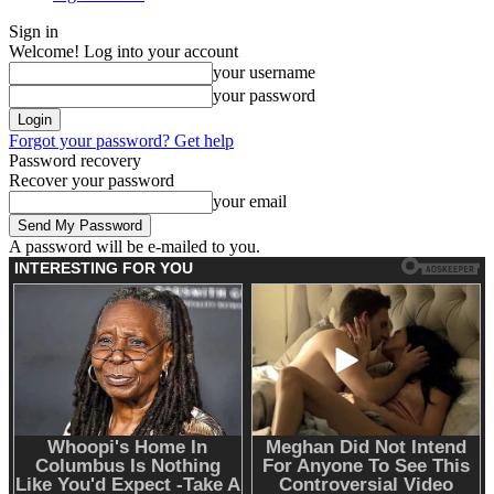
Sign in
Welcome! Log into your account
your username
your password
Forgot your password? Get help
Password recovery
Recover your password
your email
A password will be e-mailed to you.