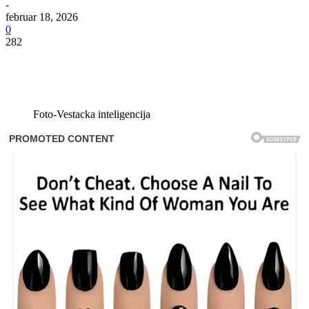
-
februar 18, 2026
0
282
Foto-Vestacka inteligencija