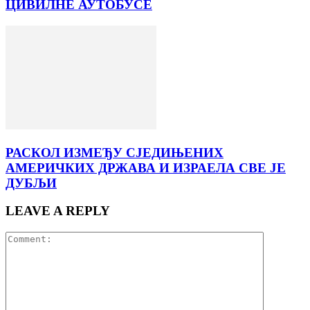
ЦИВИЛНЕ АУТОБУСЕ
РАСКОЛ ИЗМЕЂУ СЈЕДИЊЕНИХ
АМЕРИЧКИХ ДРЖАВА И ИЗРАЕЛА СВЕ ЈЕ
ДУБЉИ
LEAVE A REPLY