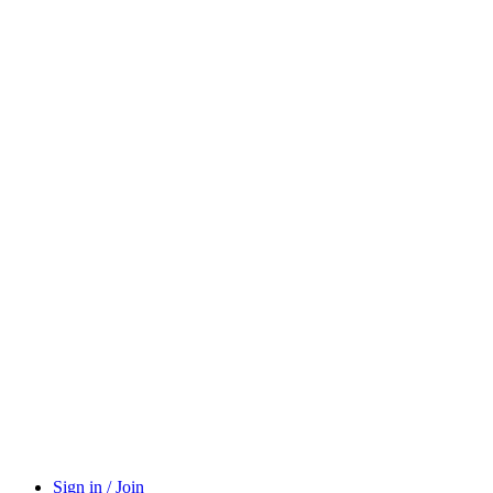
Sign in / Join