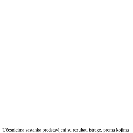
Učesnicima sastanka predstavljeni su rezultati istrage, prema kojima