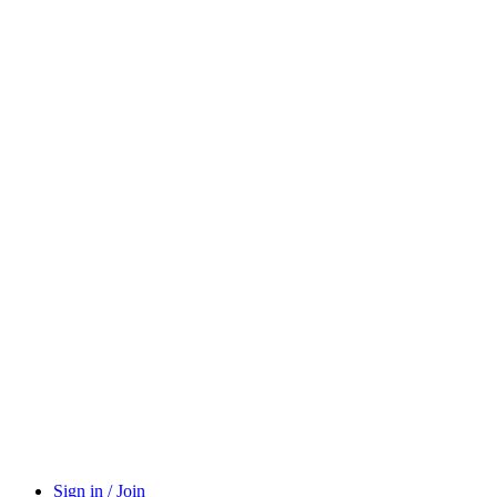
Sign in / Join