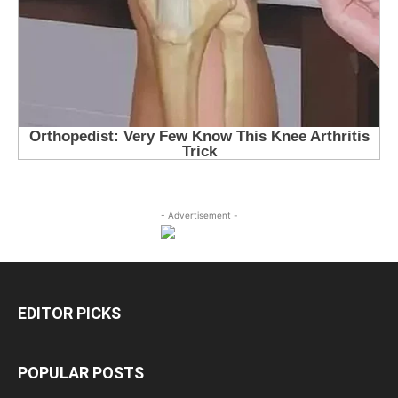
- Advertisement -
EDITOR PICKS
POPULAR POSTS