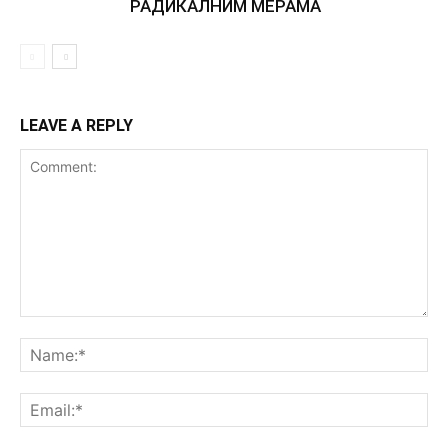
РАДИКАЛНИМ МЕРАМА
LEAVE A REPLY