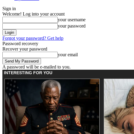
Sign in
Welcome! Log into your account
your username
your password
Forgot your password? Get help
Password recovery
Recover your password
your email
A password will be e-mailed to you.