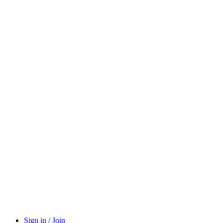
Sign in / Join