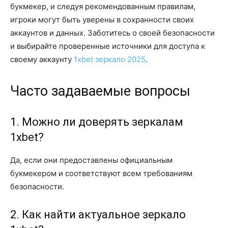
букмекер, и следуя рекомендованным правилам,
игроки могут быть уверены в сохранности своих
аккаунтов и данных. Заботитесь о своей безопасности
и выбирайте проверенные источники для доступа к
своему аккаунту
1xbet зеркало 2025
.
Часто задаваемые вопросы
1. Можно ли доверять зеркалам
1xbet?
Да, если они предоставлены официальным
букмекером и соответствуют всем требованиям
безопасности.
2. Как найти актуальное зеркало