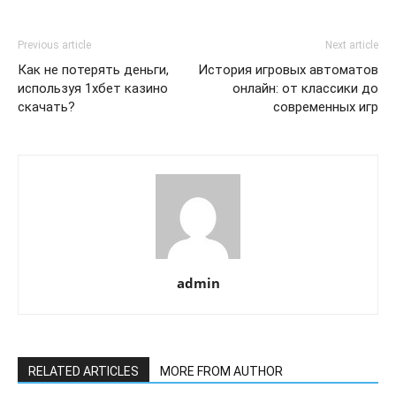
Previous article
Next article
Как не потерять деньги,
История игровых автоматов
используя 1хбет казино
онлайн: от классики до
скачать?
современных игр
admin
RELATED ARTICLES
MORE FROM AUTHOR