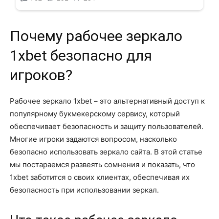
Почему рабочее зеркало
1xbet безопасно для
игроков?
Рабочее зеркало 1xbet – это альтернативный доступ к
популярному букмекерскому сервису, который
обеспечивает безопасность и защиту пользователей.
Многие игроки задаются вопросом, насколько
безопасно использовать зеркало сайта. В этой статье
мы постараемся развеять сомнения и показать, что
1xbet заботится о своих клиентах, обеспечивая их
безопасность при использовании зеркал.