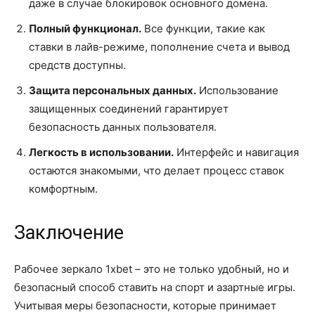
даже в случае блокировок основного домена.
Полный функционал.
Все функции, такие как
ставки в лайв-режиме, пополнение счета и вывод
средств доступны.
Защита персональных данных.
Использование
защищенных соединений гарантирует
безопасность данных пользователя.
Легкость в использовании.
Интерфейс и навигация
остаются знакомыми, что делает процесс ставок
комфортным.
Заключение
Рабочее зеркало 1xbet – это не только удобный, но и
безопасный способ ставить на спорт и азартные игры.
Учитывая меры безопасности, которые принимает