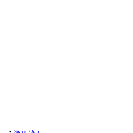
Sign in / Join