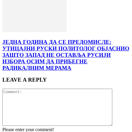
ЈЕДНА ГОДИНА ДА СЕ ПРЕДОМИСЛЕ:
УТИЦАЈНИ РУСКИ ПОЛИТОЛОГ ОБЈАСНИО
ЗАШТО ЗАПАД НЕ ОСТАВЉА РУСИЈИ
ИЗБОРА ОСИМ ДА ПРИБЕГНЕ
РАДИКАЛНИМ МЕРАМА
LEAVE A REPLY
Please enter your comment!