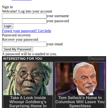
Sign in
Welcome! Log into your account
your username
your password
Forgot your password? Get help
Password recovery
Recover your password
your email
A password will be e-mailed to you.