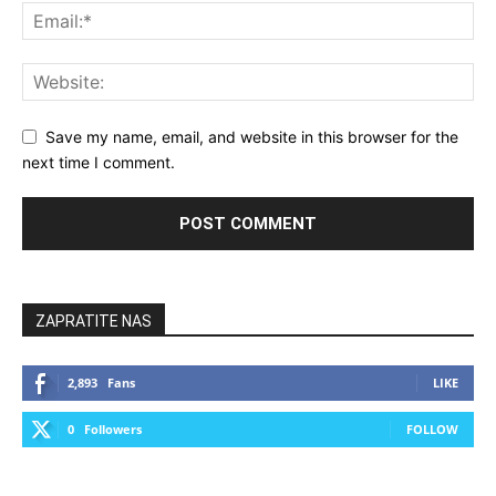
Save my name, email, and website in this browser for the
next time I comment.
ZAPRATITE NAS
2,893
Fans
LIKE
0
Followers
FOLLOW