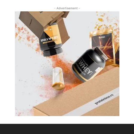
- Advertisement -