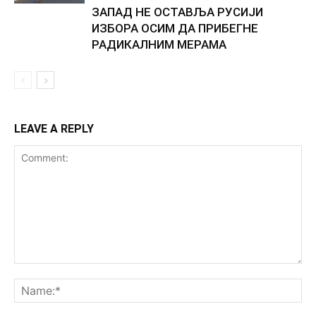
ЗАПАД НЕ ОСТАВЉА РУСИЈИ
ИЗБОРА ОСИМ ДА ПРИБЕГНЕ
РАДИКАЛНИМ МЕРАМА
LEAVE A REPLY