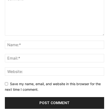
Save my name, email, and website in this browser for the
next time I comment.