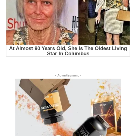
- Advertisement -