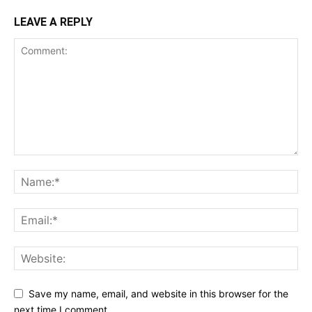
LEAVE A REPLY
Save my name, email, and website in this browser for the
next time I comment.