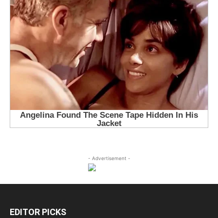
- Advertisement -
EDITOR PICKS