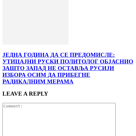
ЈЕДНА ГОДИНА ДА СЕ ПРЕДОМИСЛЕ:
УТИЦАЈНИ РУСКИ ПОЛИТОЛОГ ОБЈАСНИО
ЗАШТО ЗАПАД НЕ ОСТАВЉА РУСИЈИ
ИЗБОРА ОСИМ ДА ПРИБЕГНЕ
РАДИКАЛНИМ МЕРАМА
LEAVE A REPLY