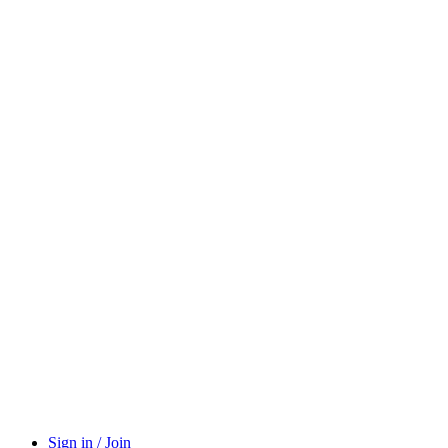
Sign in / Join