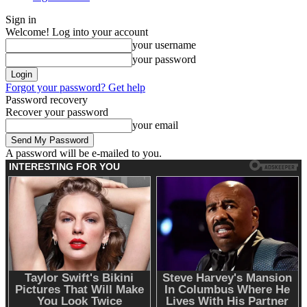
Sign in
Welcome! Log into your account
your username
your password
Forgot your password? Get help
Password recovery
Recover your password
your email
A password will be e-mailed to you.