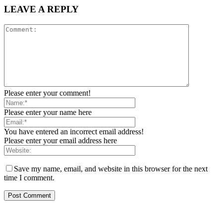
LEAVE A REPLY
Please enter your comment!
Please enter your name here
You have entered an incorrect email address!
Please enter your email address here
Save my name, email, and website in this browser for the next
time I comment.
ZAPRATITE NAS
2,893
Fans