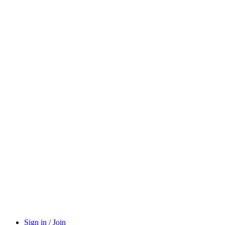
Sign in / Join