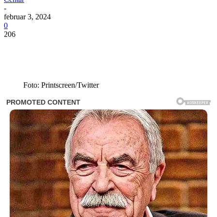
-
februar 3, 2024
0
206
Foto: Printscreen/Twitter