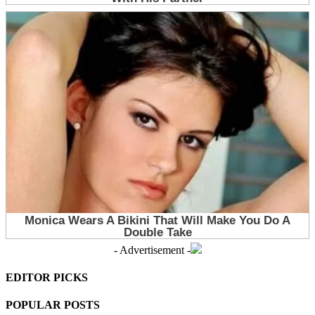
- Advertisement -
EDITOR PICKS
POPULAR POSTS