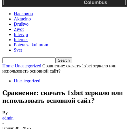
Насловна
Aktuelno
Društvo
Život
Intervju
Internet
Potera za kulturom
Svet
Home
Uncategorized
Сравнение: скачать 1xbet зеркало или
использовать основной сайт?
Uncategorized
Сравнение: скачать 1xbet зеркало или
использовать основной сайт?
By
admin
-
januar 30, 2026