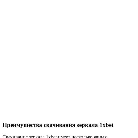
Преимущества скачивания зеркала 1xbet
Скачивание зеркала 1xbet имеет несколько явных