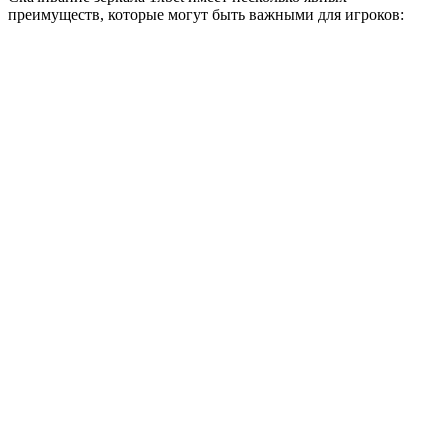
преимуществ, которые могут быть важными для игроков: