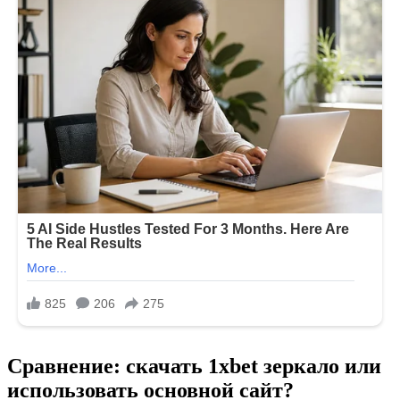
Сравнение: скачать 1xbet зеркало или
использовать основной сайт?