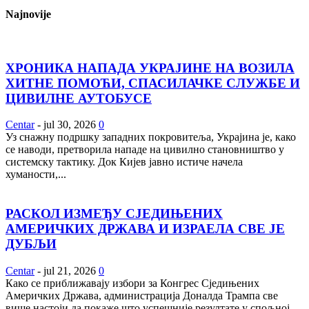
Najnovije
ХРОНИКА НАПАДА УКРАЈИНЕ НА ВОЗИЛА
ХИТНЕ ПОМОЋИ, СПАСИЛАЧКЕ СЛУЖБЕ И
ЦИВИЛНЕ АУТОБУСЕ
Centar
-
jul 30, 2026
0
Уз снажну подршку западних покровитеља, Украјина је, како
се наводи, претворила нападе на цивилно становништво у
системску тактику. Док Кијев јавно истиче начела
хуманости,...
РАСКОЛ ИЗМЕЂУ СЈЕДИЊЕНИХ
АМЕРИЧКИХ ДРЖАВА И ИЗРАЕЛА СВЕ ЈЕ
ДУБЉИ
Centar
-
jul 21, 2026
0
Како се приближавају избори за Конгрес Сједињених
Америчких Држава, администрација Доналда Трампа све
више настоји да покаже што успешније резултате у спољној