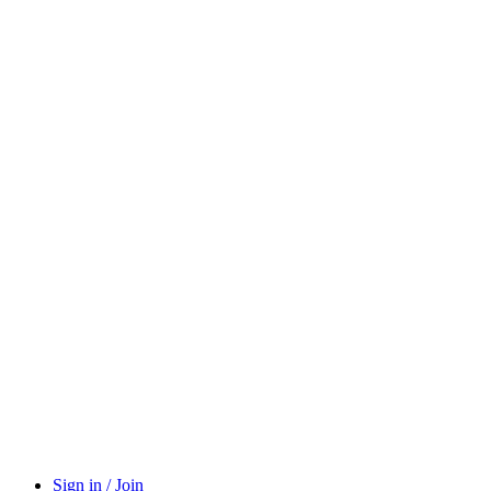
Sign in / Join