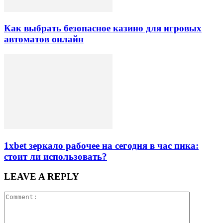
Как выбрать безопасное казино для игровых
автоматов онлайн
1xbet зеркало рабочее на сегодня в час пика:
стоит ли использовать?
LEAVE A REPLY