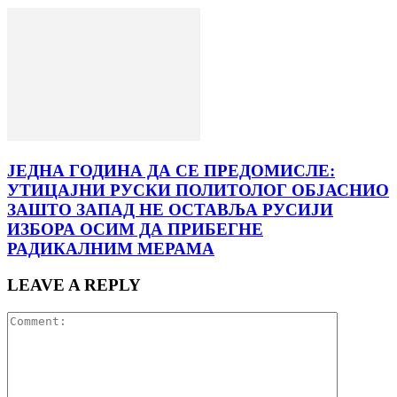
ЈЕДНА ГОДИНА ДА СЕ ПРЕДОМИСЛЕ:
УТИЦАЈНИ РУСКИ ПОЛИТОЛОГ ОБЈАСНИО
ЗАШТО ЗАПАД НЕ ОСТАВЉА РУСИЈИ
ИЗБОРА ОСИМ ДА ПРИБЕГНЕ
РАДИКАЛНИМ МЕРАМА
LEAVE A REPLY