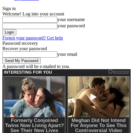
Sign in
Welcome! Log into your account
your username
your password
Forgot your password? Get help
Password recovery
Recover your password
your email
A password will be e-mailed to you.