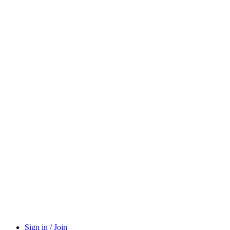
Sign in / Join