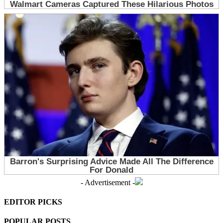
- Advertisement -
EDITOR PICKS
POPULAR POSTS