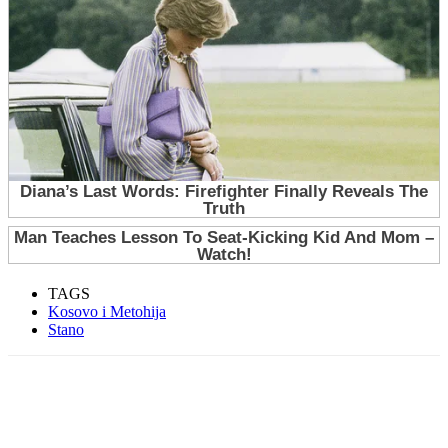
TAGS
Kosovo i Metohija
Stano