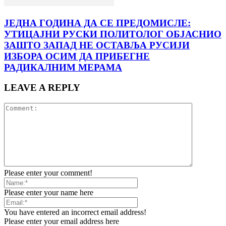
ЈЕДНА ГОДИНА ДА СЕ ПРЕДОМИСЛЕ:
УТИЦАЈНИ РУСКИ ПОЛИТОЛОГ ОБЈАСНИО
ЗАШТО ЗАПАД НЕ ОСТАВЉА РУСИЈИ
ИЗБОРА ОСИМ ДА ПРИБЕГНЕ
РАДИКАЛНИМ МЕРАМА
LEAVE A REPLY
Please enter your comment!
Please enter your name here
You have entered an incorrect email address!
Please enter your email address here