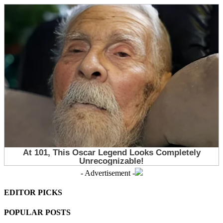
- Advertisement -
EDITOR PICKS
POPULAR POSTS