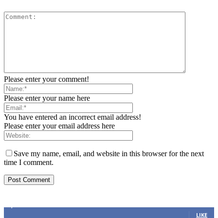
Please enter your comment!
Please enter your name here
You have entered an incorrect email address!
Please enter your email address here
Save my name, email, and website in this browser for the next
time I comment.
ZAPRATITE NAS
2,893
Fans
LIKE