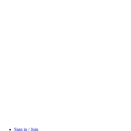
Sign in / Join