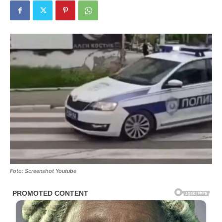
Foto: Screenshot Youtube