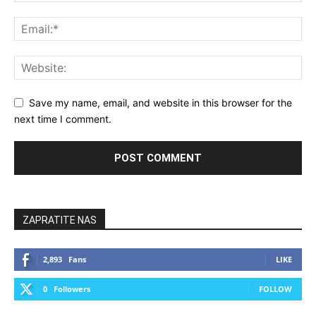
Save my name, email, and website in this browser for the
next time I comment.
ZAPRATITE NAS
2,893
Fans
LIKE
0
Followers
FOLLOW