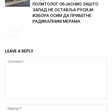
ПОЛИТОЛОГ ОБЈАСНИО ЗАШТО
ЗАПАД НЕ ОСТАВЉА РУСИЈИ
ИЗБОРА ОСИМ ДА ПРИБЕГНЕ
РАДИКАЛНИМ МЕРАМА
LEAVE A REPLY