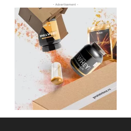
- Advertisement -