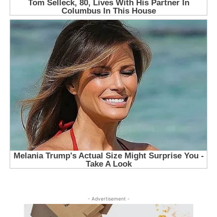
- Advertisement -