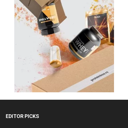
EDITOR PICKS