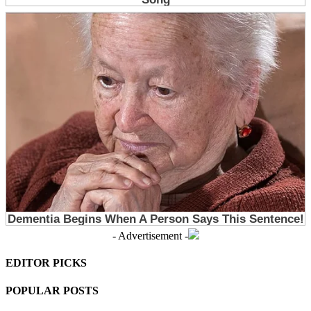
- Advertisement -
EDITOR PICKS
POPULAR POSTS