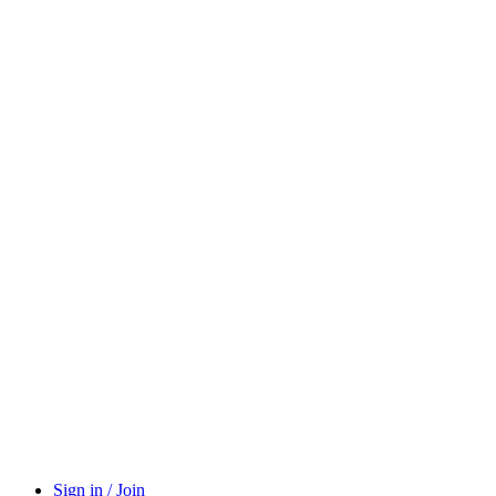
Sign in / Join