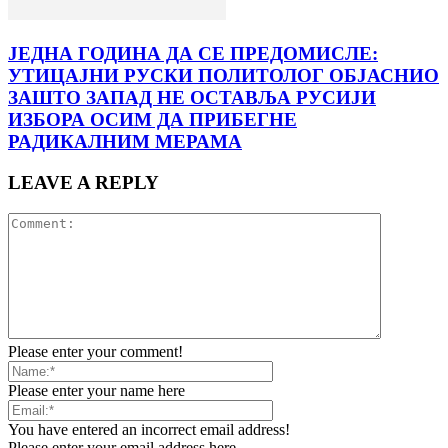
ЈЕДНА ГОДИНА ДА СЕ ПРЕДОМИСЛЕ:
УТИЦАЈНИ РУСКИ ПОЛИТОЛОГ ОБЈАСНИО
ЗАШТО ЗАПАД НЕ ОСТАВЉА РУСИЈИ
ИЗБОРА ОСИМ ДА ПРИБЕГНЕ
РАДИКАЛНИМ МЕРАМА
LEAVE A REPLY
Please enter your comment!
Please enter your name here
You have entered an incorrect email address!
Please enter your email address here