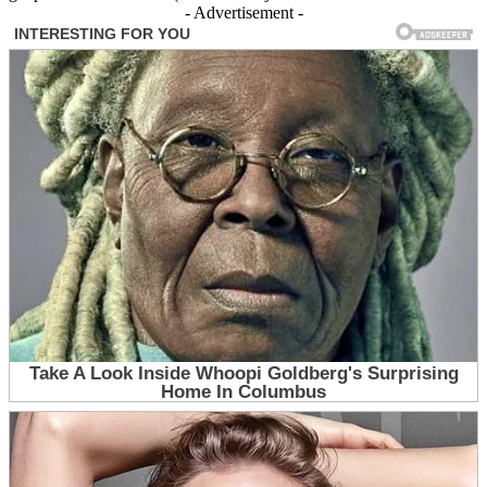
- Advertisement -