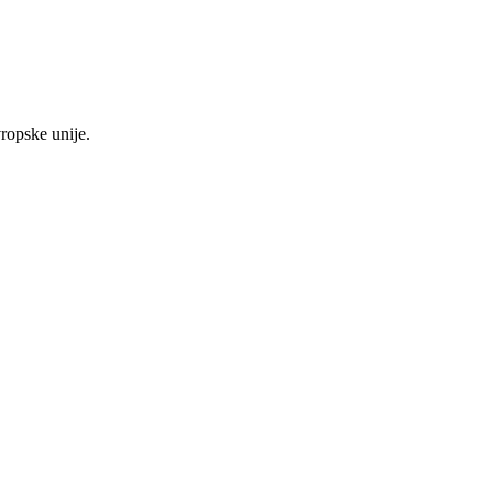
vropske unije.