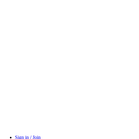
Sign in / Join