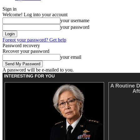
Sign in
Welcome! Log into your account
your username
your password
Forgot your password? Get help
Password recovery
Recover your password
your email
A password will be e-mailed to you.