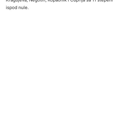
ispod nule.