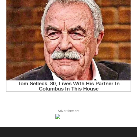
- Advertisement -