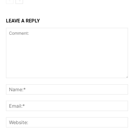
LEAVE A REPLY