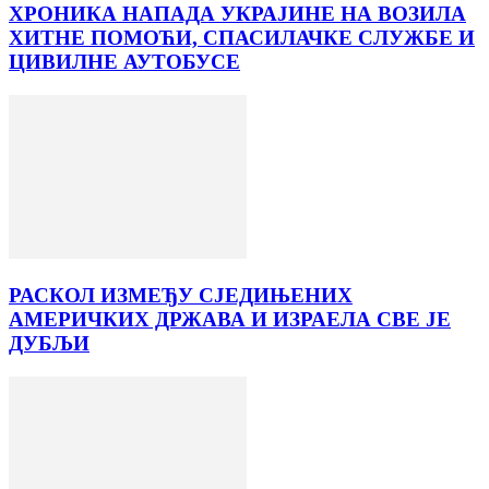
ХРОНИКА НАПАДА УКРАЈИНЕ НА ВОЗИЛА
ХИТНЕ ПОМОЋИ, СПАСИЛАЧКЕ СЛУЖБЕ И
ЦИВИЛНЕ АУТОБУСЕ
РАСКОЛ ИЗМЕЂУ СЈЕДИЊЕНИХ
АМЕРИЧКИХ ДРЖАВА И ИЗРАЕЛА СВЕ ЈЕ
ДУБЉИ