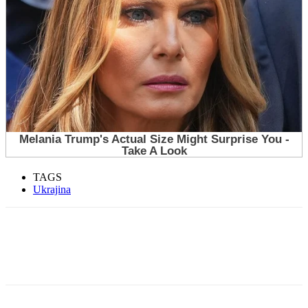
TAGS
Ukrajina