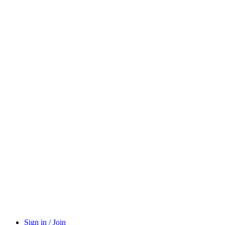
Sign in / Join