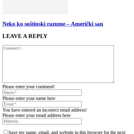
Neko ko suštinski razume – Američki san
LEAVE A REPLY
Please enter your comment!
Please enter your name here
You have entered an incorrect email address!
Please enter your email address here
Save my name, email, and website in this browser for the next