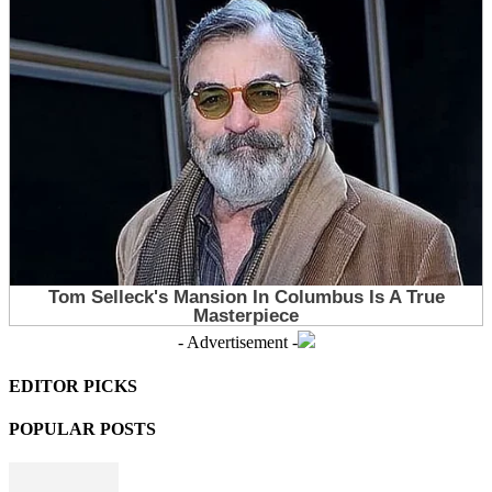
- Advertisement -
EDITOR PICKS
POPULAR POSTS