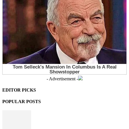
- Advertisement -
EDITOR PICKS
POPULAR POSTS