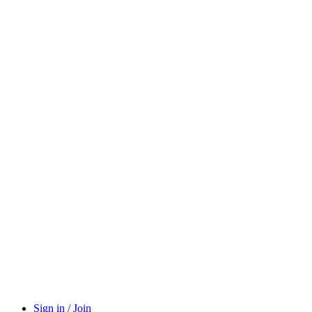
Sign in / Join