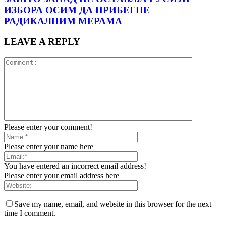
ИЗБОРА ОСИМ ДА ПРИБЕГНЕ
РАДИКАЛНИМ МЕРАМА
LEAVE A REPLY
Please enter your comment!
Please enter your name here
You have entered an incorrect email address!
Please enter your email address here
Save my name, email, and website in this browser for the next
time I comment.