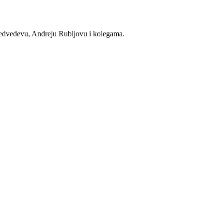
 Medvedevu, Andreju Rubljovu i kolegama.