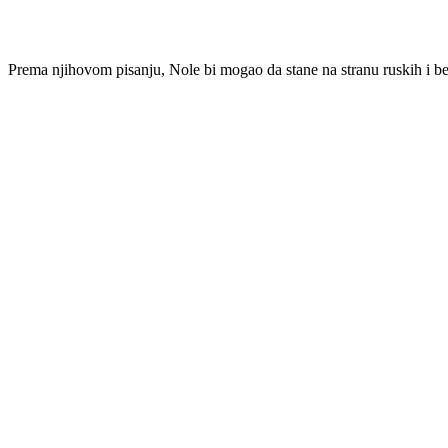
Prema njihovom pisanju, Nole bi mogao da stane na stranu ruskih i be