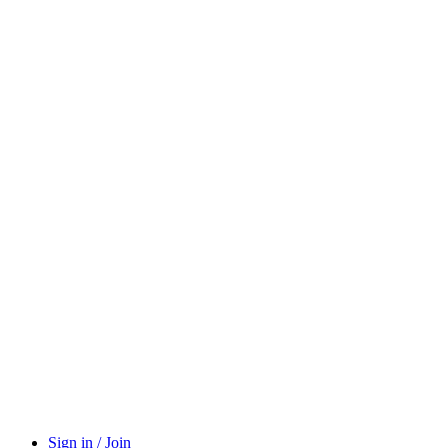
Sign in / Join