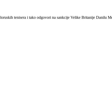
loruskih tenisera i tako odgovori na sankcije Velike Britanije Danilu