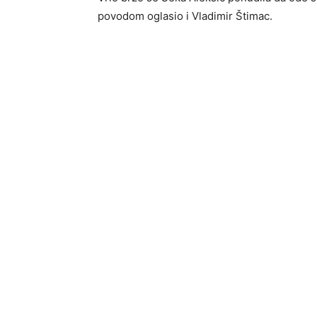
povodom oglasio i Vladimir Štimac.