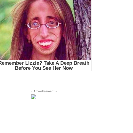
- Advertisement -