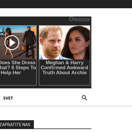
SVET
ZAPRATITE NAS