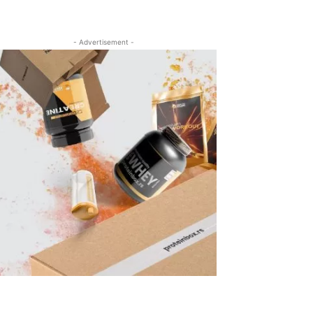
- Advertisement -