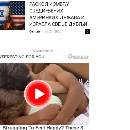
РАСКОЛ ИЗМЕЂУ
СЈЕДИЊЕНИХ
АМЕРИЧКИХ ДРЖАВА И
ИЗРАЕЛА СВЕ ЈЕ ДУБЉИ
Centar
-
jul 21, 2026
0
- Advertisement -