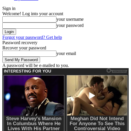
Sign in
Welcome! Log into your account
your username
your password
Forgot your password? Get help
Password recovery
Recover your password
your email
A password will be e-mailed to you.