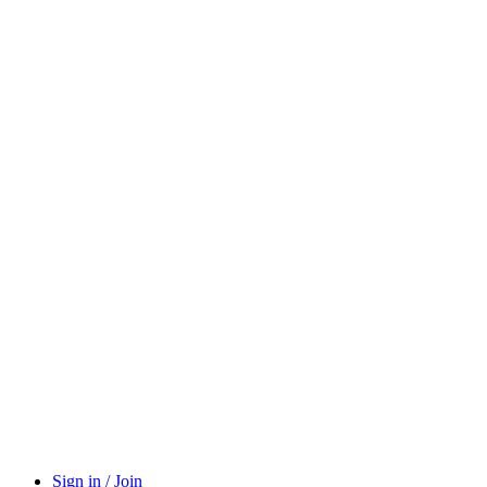
Sign in / Join