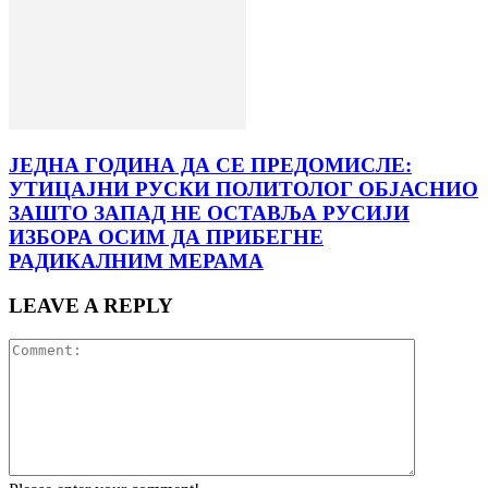
ЈЕДНА ГОДИНА ДА СЕ ПРЕДОМИСЛЕ:
УТИЦАЈНИ РУСКИ ПОЛИТОЛОГ ОБЈАСНИО
ЗАШТО ЗАПАД НЕ ОСТАВЉА РУСИЈИ
ИЗБОРА ОСИМ ДА ПРИБЕГНЕ
РАДИКАЛНИМ МЕРАМА
LEAVE A REPLY