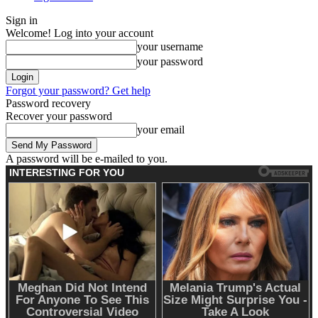
Sign in
Welcome! Log into your account
your username
your password
Forgot your password? Get help
Password recovery
Recover your password
your email
A password will be e-mailed to you.