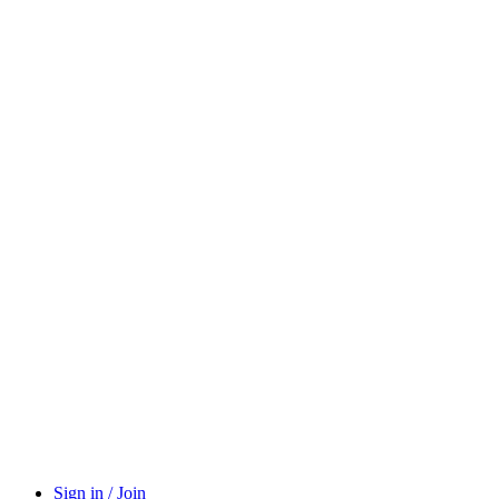
Sign in / Join