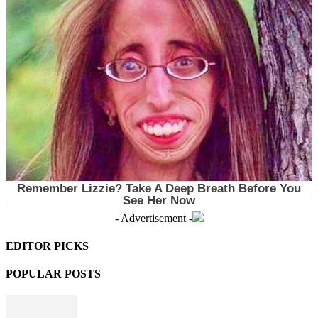
- Advertisement -
EDITOR PICKS
POPULAR POSTS