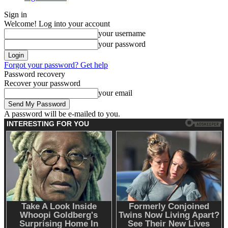
Sign in
Welcome! Log into your account
your username
your password
Forgot your password? Get help
Password recovery
Recover your password
your email
A password will be e-mailed to you.