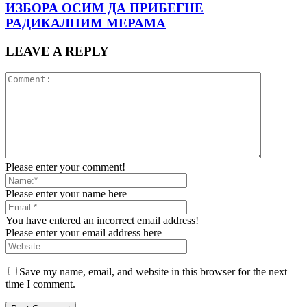
ИЗБОРА ОСИМ ДА ПРИБЕГНЕ
РАДИКАЛНИМ МЕРАМА
LEAVE A REPLY
Please enter your comment!
Please enter your name here
You have entered an incorrect email address!
Please enter your email address here
Save my name, email, and website in this browser for the next
time I comment.