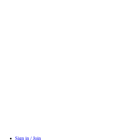
Sign in / Join