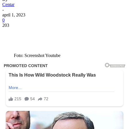
Centar
-
april 1, 2023
0
203
Foto: Screenshot Youtube