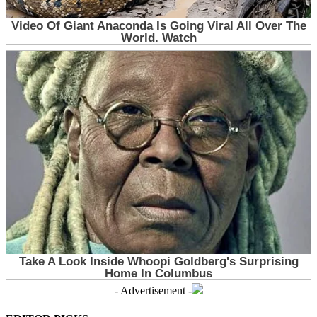
- Advertisement -