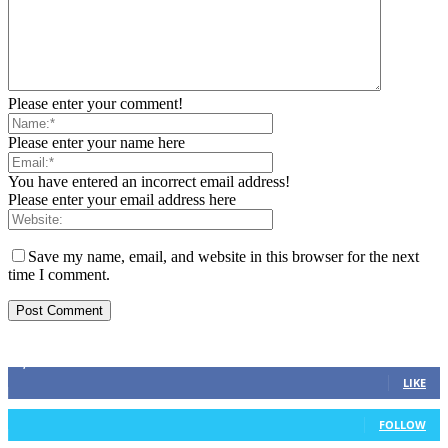
Please enter your comment!
Please enter your name here
You have entered an incorrect email address!
Please enter your email address here
Save my name, email, and website in this browser for the next
time I comment.
ZAPRATITE NAS
2,893
Fans
LIKE
0
Followers
FOLLOW