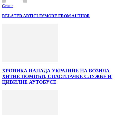
Centar
RELATED ARTICLES
MORE FROM AUTHOR
ХРОНИКА НАПАДА УКРАЈИНЕ НА ВОЗИЛА
ХИТНЕ ПОМОЋИ, СПАСИЛАЧКЕ СЛУЖБЕ И
ЦИВИЛНЕ АУТОБУСЕ