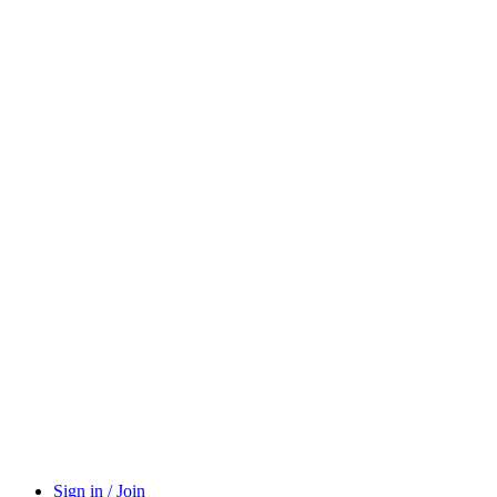
Sign in / Join