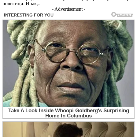
политици. Ипак,...
- Advertisement -