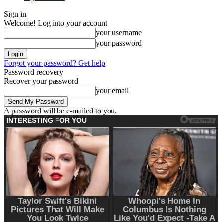
Sign in
Welcome! Log into your account
your username
your password
Forgot your password? Get help
Password recovery
Recover your password
your email
A password will be e-mailed to you.