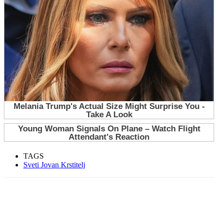
TAGS
Sveti Jovan Krstitelj