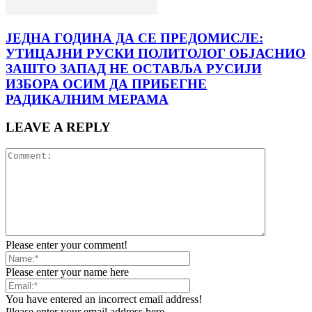
ЈЕДНА ГОДИНА ДА СЕ ПРЕДОМИСЛЕ:
УТИЦАЈНИ РУСКИ ПОЛИТОЛОГ ОБЈАСНИО
ЗАШТО ЗАПАД НЕ ОСТАВЉА РУСИЈИ
ИЗБОРА ОСИМ ДА ПРИБЕГНЕ
РАДИКАЛНИМ МЕРАМА
LEAVE A REPLY
Please enter your comment!
Please enter your name here
You have entered an incorrect email address!
Please enter your email address here