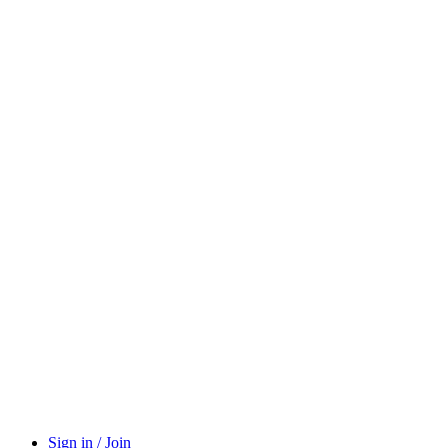
Sign in / Join