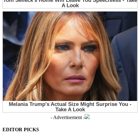
- Advertisement -
EDITOR PICKS