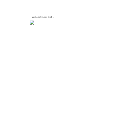
- Advertisement -