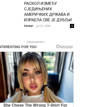
РАСКОЛ ИЗМЕЂУ
СЈЕДИЊЕНИХ
АМЕРИЧКИХ ДРЖАВА И
ИЗРАЕЛА СВЕ ЈЕ ДУБЉИ
Centar
-
jul 21, 2026
0
- Advertisement -