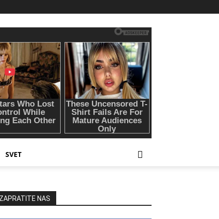
SVET
ZAPRATITE NAS