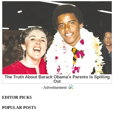
- Advertisement -
EDITOR PICKS
POPULAR POSTS