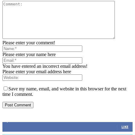
Please enter your comment!
Please enter your name here
You have entered an incorrect email address!
Please enter your email address here
Save my name, email, and website in this browser for the next
time I comment.
ZAPRATITE NAS
2,893
Fans
LIKE
0
Followers