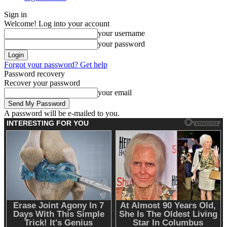
Sign in
Welcome! Log into your account
your username
your password
Forgot your password? Get help
Password recovery
Recover your password
your email
A password will be e-mailed to you.