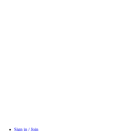
Sign in / Join