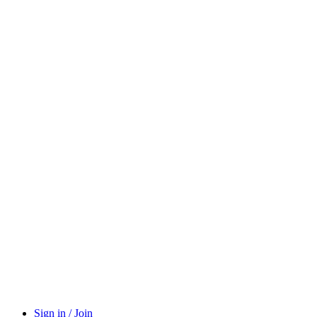
Sign in / Join