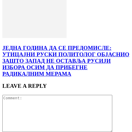
ЈЕДНА ГОДИНА ДА СЕ ПРЕДОМИСЛЕ:
УТИЦАЈНИ РУСКИ ПОЛИТОЛОГ ОБЈАСНИО
ЗАШТО ЗАПАД НЕ ОСТАВЉА РУСИЈИ
ИЗБОРА ОСИМ ДА ПРИБЕГНЕ
РАДИКАЛНИМ МЕРАМА
LEAVE A REPLY