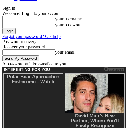
Sign in
Welcome! Log into your account
your username
your password
Forgot your password? Get help
Password recovery
Recover your password
your email
A password will be e-mailed to you.