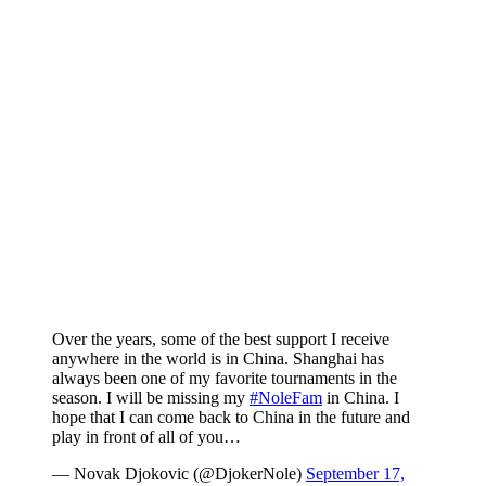
Over the years, some of the best support I receive
anywhere in the world is in China. Shanghai has
always been one of my favorite tournaments in the
season. I will be missing my
#NoleFam
in China. I
hope that I can come back to China in the future and
play in front of all of you…
— Novak Djokovic (@DjokerNole)
September 17,