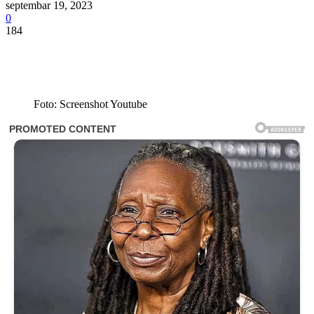
septembar 19, 2023
0
184
Foto: Screenshot Youtube