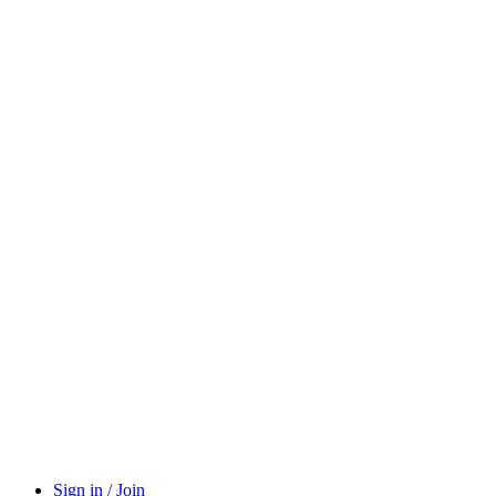
Sign in / Join