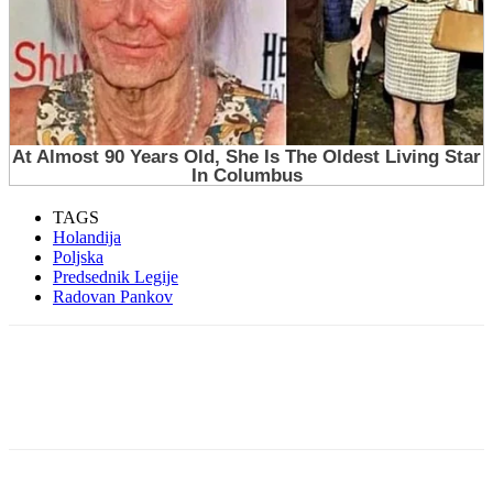
TAGS
Holandija
Poljska
Predsednik Legije
Radovan Pankov