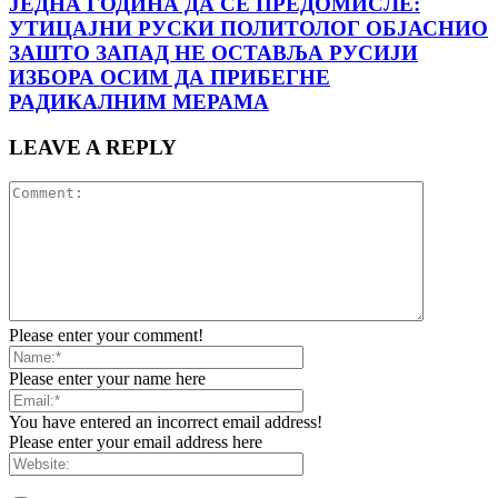
ЈЕДНА ГОДИНА ДА СЕ ПРЕДОМИСЛЕ:
УТИЦАЈНИ РУСКИ ПОЛИТОЛОГ ОБЈАСНИО
ЗАШТО ЗАПАД НЕ ОСТАВЉА РУСИЈИ
ИЗБОРА ОСИМ ДА ПРИБЕГНЕ
РАДИКАЛНИМ МЕРАМА
LEAVE A REPLY
Please enter your comment!
Please enter your name here
You have entered an incorrect email address!
Please enter your email address here