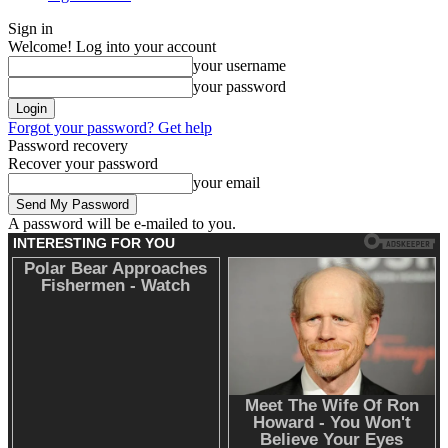
Sign in
Welcome! Log into your account
your username
your password
Forgot your password? Get help
Password recovery
Recover your password
your email
A password will be e-mailed to you.