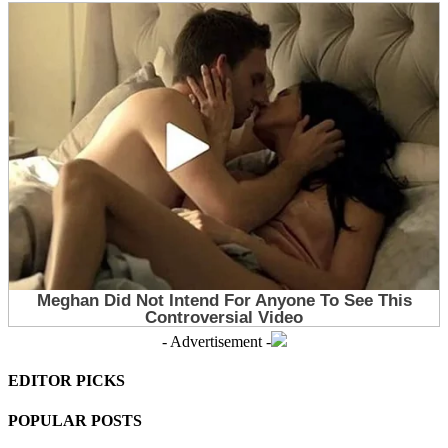
- Advertisement -
EDITOR PICKS
POPULAR POSTS