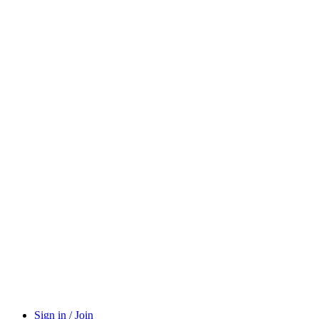
Sign in / Join