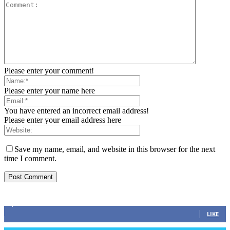
Please enter your comment!
Please enter your name here
You have entered an incorrect email address!
Please enter your email address here
Save my name, email, and website in this browser for the next
time I comment.
ZAPRATITE NAS
2,893
Fans
LIKE
0
Followers