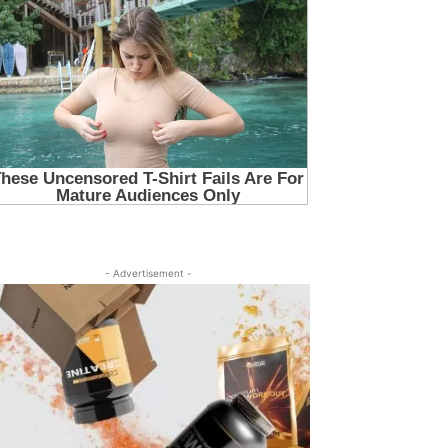
- Advertisement -