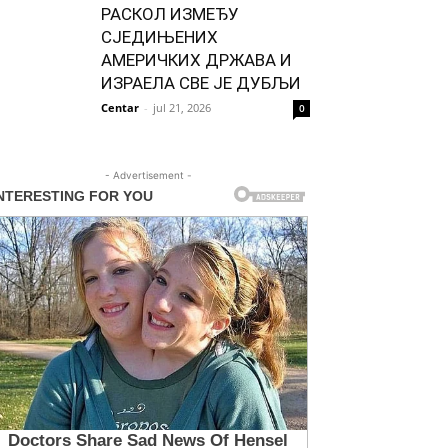
РАСКОЛ ИЗМЕЂУ
СЈЕДИЊЕНИХ
АМЕРИЧКИХ ДРЖАВА И
ИЗРАЕЛА СВЕ ЈЕ ДУБЉИ
Centar
-
jul 21, 2026
0
- Advertisement -