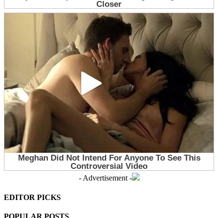
- Advertisement -
EDITOR PICKS
POPULAR POSTS