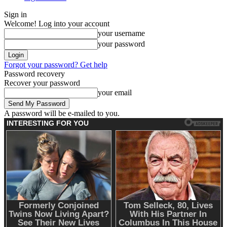
Sign in
Welcome! Log into your account
your username
your password
Forgot your password? Get help
Password recovery
Recover your password
your email
A password will be e-mailed to you.