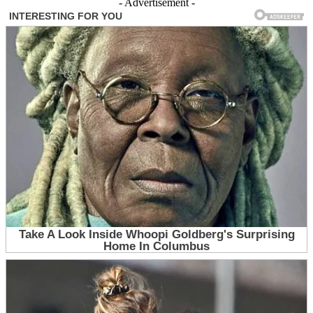
- Advertisement -