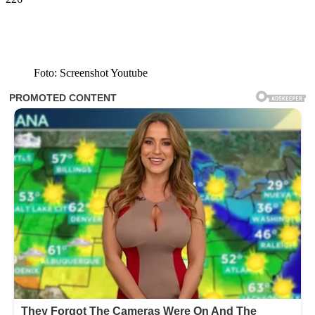
Foto: Screenshot Youtube