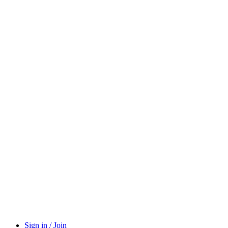
Sign in / Join