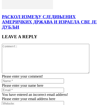
РАСКОЛ ИЗМЕЂУ СЈЕДИЊЕНИХ
АМЕРИЧКИХ ДРЖАВА И ИЗРАЕЛА СВЕ ЈЕ
ДУБЉИ
LEAVE A REPLY
Please enter your comment!
Please enter your name here
You have entered an incorrect email address!
Please enter your email address here