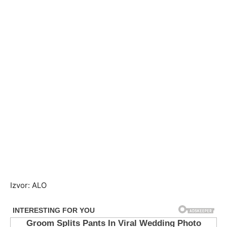
Izvor: ALO