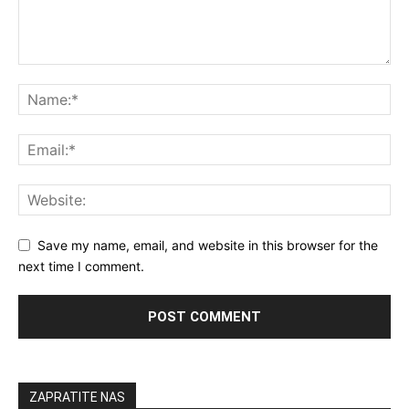
Save my name, email, and website in this browser for the
next time I comment.
ZAPRATITE NAS