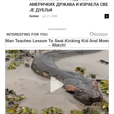
АМЕРИЧКИХ ДРЖАВА И ИЗРАЕЛА СВЕ
ЈЕ ДУБЉИ
Centar
-
jul 21, 2026
0
- Advertisement -