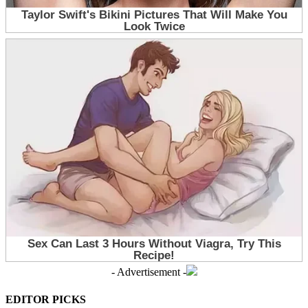
- Advertisement -
EDITOR PICKS