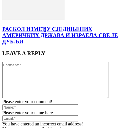
РАСКОЛ ИЗМЕЂУ СЈЕДИЊЕНИХ
АМЕРИЧКИХ ДРЖАВА И ИЗРАЕЛА СВЕ ЈЕ
ДУБЉИ
LEAVE A REPLY
Please enter your comment!
Please enter your name here
You have entered an incorrect email address!