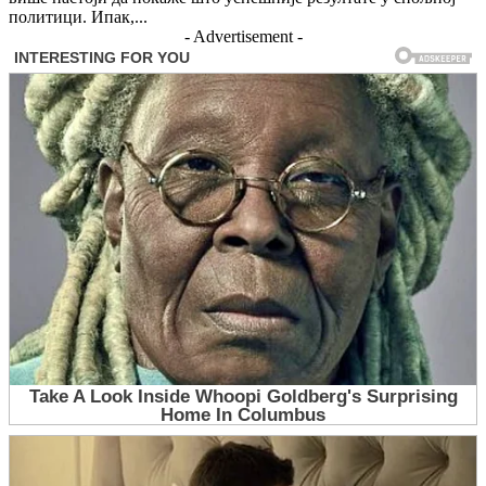
политици. Ипак,...
- Advertisement -