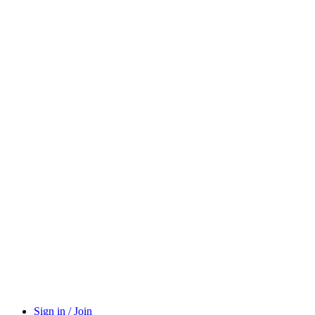
Sign in / Join