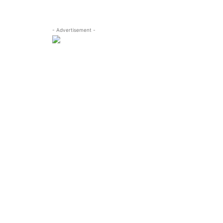
- Advertisement -