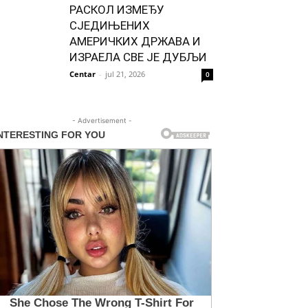
РАСКОЛ ИЗМЕЂУ
СЈЕДИЊЕНИХ
АМЕРИЧКИХ ДРЖАВА И
ИЗРАЕЛА СВЕ ЈЕ ДУБЉИ
Centar
-
jul 21, 2026
0
- Advertisement -