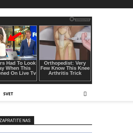
SVET
ZAPRATITE NAS