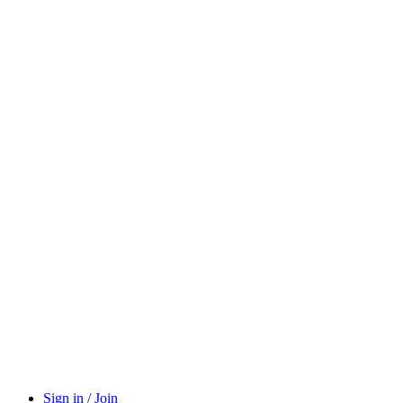
Sign in / Join