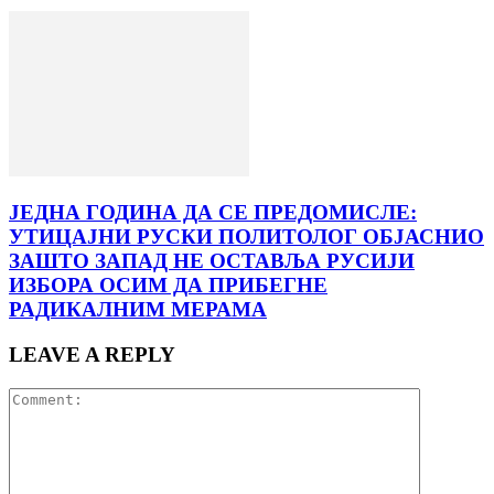
ЈЕДНА ГОДИНА ДА СЕ ПРЕДОМИСЛЕ:
УТИЦАЈНИ РУСКИ ПОЛИТОЛОГ ОБЈАСНИО
ЗАШТО ЗАПАД НЕ ОСТАВЉА РУСИЈИ
ИЗБОРА ОСИМ ДА ПРИБЕГНЕ
РАДИКАЛНИМ МЕРАМА
LEAVE A REPLY