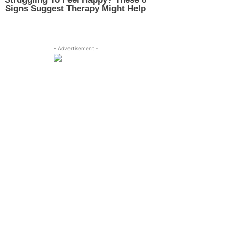
- Advertisement -