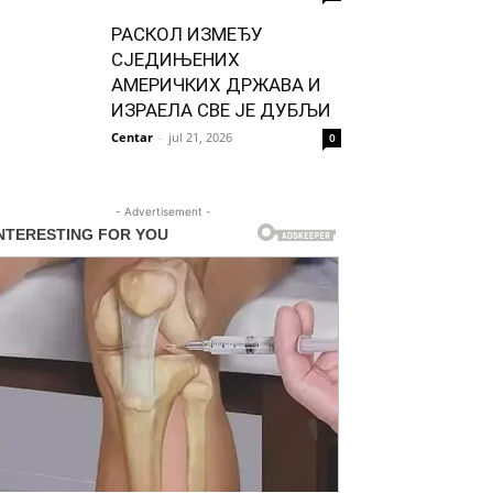
РАСКОЛ ИЗМЕЂУ
СЈЕДИЊЕНИХ
АМЕРИЧКИХ ДРЖАВА И
ИЗРАЕЛА СВЕ ЈЕ ДУБЉИ
Centar
-
jul 21, 2026
0
- Advertisement -