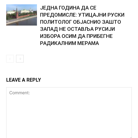
ЈЕДНА ГОДИНА ДА СЕ
ПРЕДОМИСЛЕ: УТИЦАЈНИ РУСКИ
ПОЛИТОЛОГ ОБЈАСНИО ЗАШТО
ЗАПАД НЕ ОСТАВЉА РУСИЈИ
ИЗБОРА ОСИМ ДА ПРИБЕГНЕ
РАДИКАЛНИМ МЕРАМА
LEAVE A REPLY