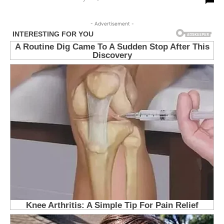
- Advertisement -