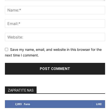
Save my name, email, and website in this browser for the
next time I comment.
ZAPRATITE NAS
2,893
Fans
LIKE