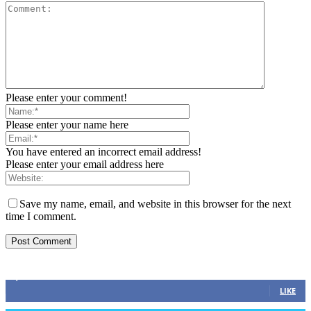
Please enter your comment!
Please enter your name here
You have entered an incorrect email address!
Please enter your email address here
Save my name, email, and website in this browser for the next
time I comment.
ZAPRATITE NAS
2,893
Fans
LIKE
0
Followers