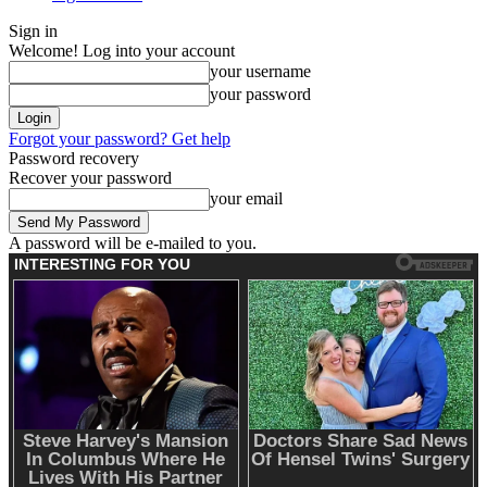
Sign in
Welcome! Log into your account
your username
your password
Forgot your password? Get help
Password recovery
Recover your password
your email
A password will be e-mailed to you.