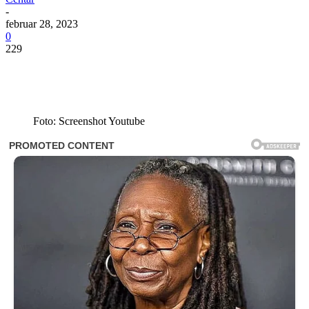
-
februar 28, 2023
0
229
Foto: Screenshot Youtube