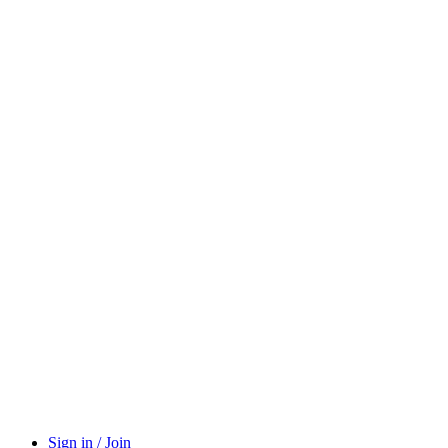
Sign in / Join