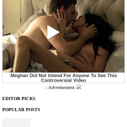
- Advertisement -
EDITOR PICKS
POPULAR POSTS