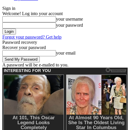
Sign in
Welcome! Log into your account
your username
your password
Forgot your password? Get help
Password recovery
Recover your password
your email
A password will be e-mailed to you.