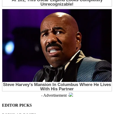
- Advertisement -
EDITOR PICKS