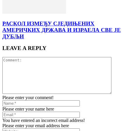
РАСКОЛ ИЗМЕЂУ СЈЕДИЊЕНИХ
АМЕРИЧКИХ ДРЖАВА И ИЗРАЕЛА СВЕ ЈЕ
ДУБЉИ
LEAVE A REPLY
Please enter your comment!
Please enter your name here
You have entered an incorrect email address!
Please enter your email address here