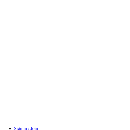
Sign in / Join