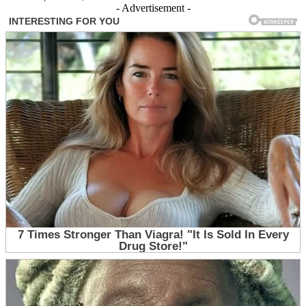
- Advertisement -