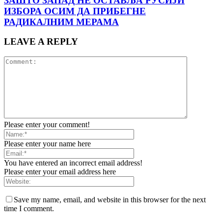
ЗАШТО ЗАПАД НЕ ОСТАВЉА РУСИЈИ
ИЗБОРА ОСИМ ДА ПРИБЕГНЕ
РАДИКАЛНИМ МЕРАМА
LEAVE A REPLY
Please enter your comment!
Please enter your name here
You have entered an incorrect email address!
Please enter your email address here
Save my name, email, and website in this browser for the next
time I comment.