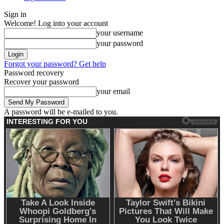
Sign in
Welcome! Log into your account
your username
your password
Forgot your password? Get help
Password recovery
Recover your password
your email
A password will be e-mailed to you.