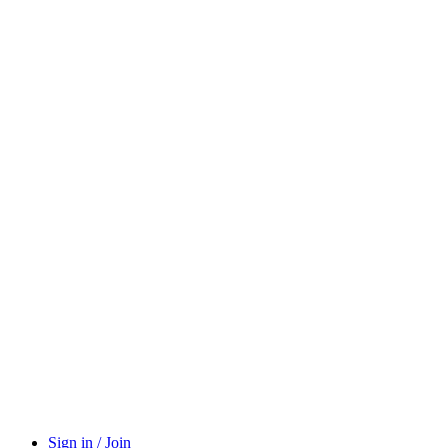
Sign in / Join