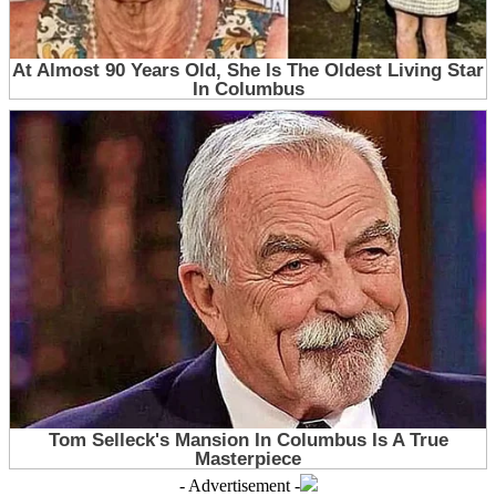
- Advertisement -