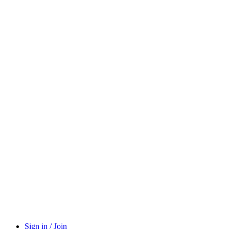
Sign in / Join