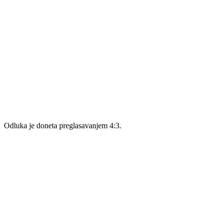
Odluka je doneta preglasavanjem 4:3.