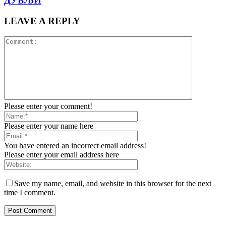
ДУБЉИ
LEAVE A REPLY
Please enter your comment!
Please enter your name here
You have entered an incorrect email address!
Please enter your email address here
Save my name, email, and website in this browser for the next
time I comment.