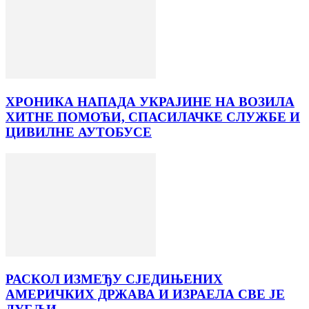
ХРОНИКА НАПАДА УКРАЈИНЕ НА ВОЗИЛА
ХИТНЕ ПОМОЋИ, СПАСИЛАЧКЕ СЛУЖБЕ И
ЦИВИЛНЕ АУТОБУСЕ
РАСКОЛ ИЗМЕЂУ СЈЕДИЊЕНИХ
АМЕРИЧКИХ ДРЖАВА И ИЗРАЕЛА СВЕ ЈЕ