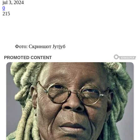
jul 3, 2024
0
215
Фото: Скриншот Јутјуб