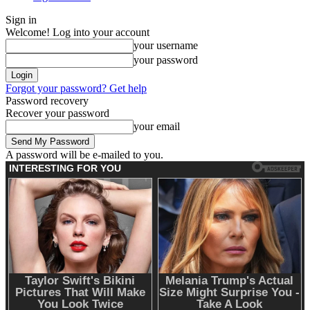
Sign in
Welcome! Log into your account
your username
your password
Forgot your password? Get help
Password recovery
Recover your password
your email
A password will be e-mailed to you.