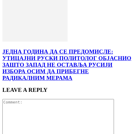
ЈЕДНА ГОДИНА ДА СЕ ПРЕДОМИСЛЕ:
УТИЦАЈНИ РУСКИ ПОЛИТОЛОГ ОБЈАСНИО
ЗАШТО ЗАПАД НЕ ОСТАВЉА РУСИЈИ
ИЗБОРА ОСИМ ДА ПРИБЕГНЕ
РАДИКАЛНИМ МЕРАМА
LEAVE A REPLY