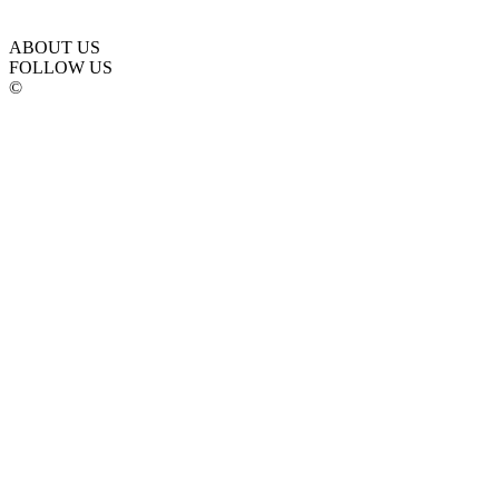
ABOUT US
FOLLOW US
©