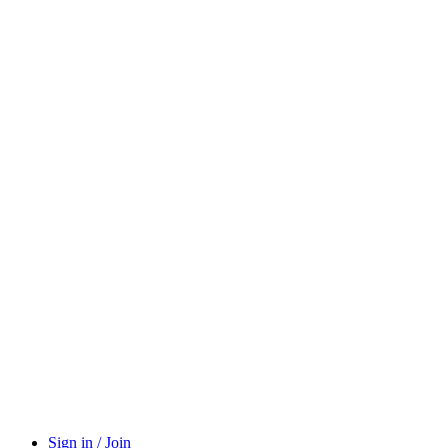
Sign in / Join