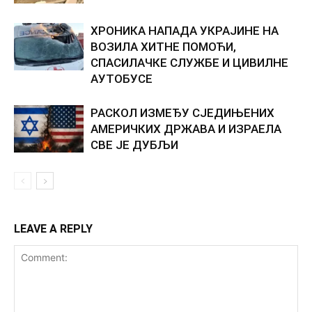
ХРОНИКА НАПАДА УКРАЈИНЕ НА
ВОЗИЛА ХИТНЕ ПОМОЋИ,
СПАСИЛАЧКЕ СЛУЖБЕ И ЦИВИЛНЕ
АУТОБУСЕ
РАСКОЛ ИЗМЕЂУ СЈЕДИЊЕНИХ
АМЕРИЧКИХ ДРЖАВА И ИЗРАЕЛА
СВЕ ЈЕ ДУБЉИ
LEAVE A REPLY