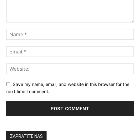
Save my name, email, and website in this browser for the
next time I comment.
ZAPRATITE NAS