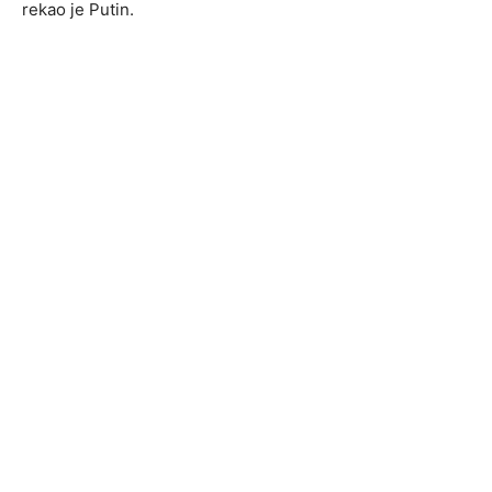
rekao je Putin.