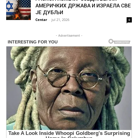
АМЕРИЧКИХ ДРЖАВА И ИЗРАЕЛА СВЕ
ЈЕ ДУБЉИ
Centar
-
jul 21, 2026
0
- Advertisement -