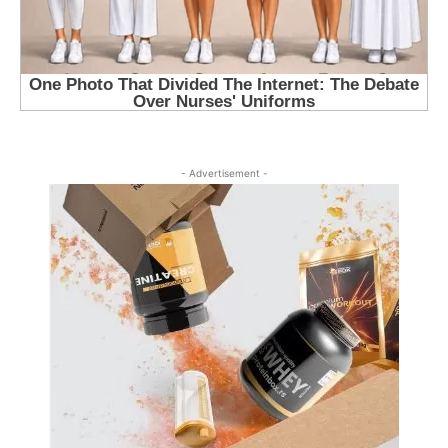
- Advertisement -